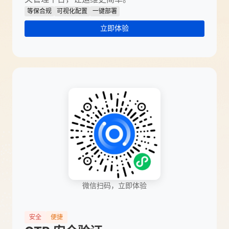
等保合规
可视化配置
一键部署
立即体验
微信扫码，立即体验
安全
便捷