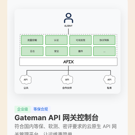
企业级
等保合规
Gateman API 网关控制台
符合国内等保、软测、密评要求的云原生 API 网
关管理平台，让运维更简单。