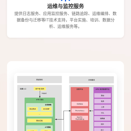
运维与监控服务
提供日志服务、应用监控服务、链路追踪、运维编排、数
据备份与迁移等IT技术支持，平台实施、培训、数据分
析、运维服务等。