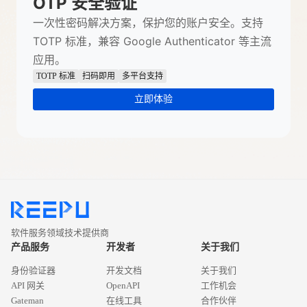
OTP 安全验证
一次性密码解决方案，保护您的账户安全。支持
TOTP 标准，兼容 Google Authenticator 等主流
应用。
TOTP 标准
扫码即用
多平台支持
立即体验
软件服务领域技术提供商
产品服务
开发者
关于我们
身份验证器
开发文档
关于我们
API 网关
OpenAPI
工作机会
Gateman
在线工具
合作伙伴