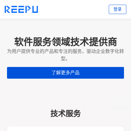
登录
软件服务领域技术提供商
为用户提供专业的产品和专注的服务，驱动企业数字化转
型。
了解更多产品
技术服务