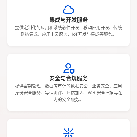
集成与开发服务
提供定制化的应用和系统软件开发、移动应用开发、传统
系统集成、应用上云服务、IoT开发与集成等服务。
安全与合规服务
提供密钥管理、数据库审计的数据安全、业务安全、应用
身份安全服务、等保测评、评估加固、Web安全扫描等在
内的安全服务。