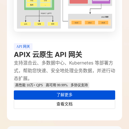
API 网关
APIX 云原生 API 网关
支持混合云、多数据中心、Kubernetes 等部署方
式，帮助您快速、安全地处理业务数据，并进行动
态扩展。
高性能 10万+ QPS
高可用 99.99%
多协议支持
了解更多
查看文档